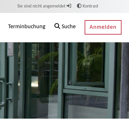
Sie sind nicht angemeldet
Kontrast
Terminbuchung
Suche
Anmelden