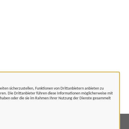
eiten sicherzustellen, Funktionen von Drittanbietern anbieten zu
eren. Die Drittanbieter führen diese Informationen möglicherweise mit
t haben oder die sie im Rahmen Ihrer Nutzung der Dienste gesammelt
mpressum