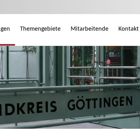
ngen
Themengebiete
Mitarbeitende
Kontakt