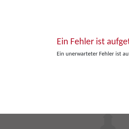
Ein Fehler ist aufge
Ein unerwarteter Fehler ist au