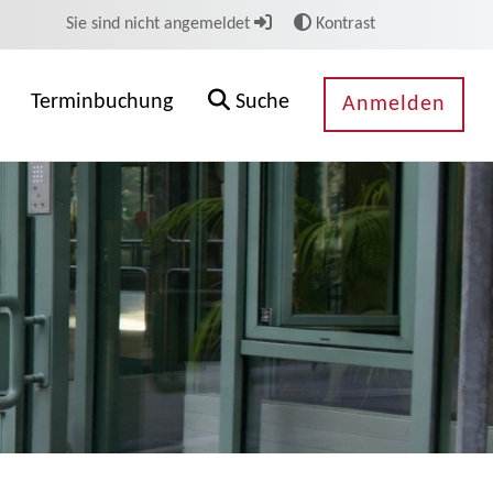
Sie sind nicht angemeldet
Kontrast
Terminbuchung
Suche
Anmelden