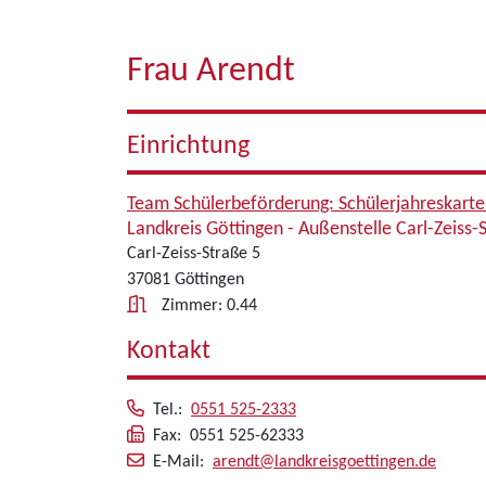
Frau Arendt
Einrichtung
Team Schülerbeförderung: Schülerjahreskart
Landkreis Göttingen - Außenstelle Carl-Zeiss-
Carl-Zeiss-Straße 5
37081 Göttingen
Zimmer: 0.44
Kontakt
Tel.:
0551 525-2333
Fax: 0551 525-62333
E-Mail:
arendt@landkreisgoettingen.de