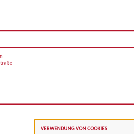
en
Straße
VERWENDUNG VON COOKIES