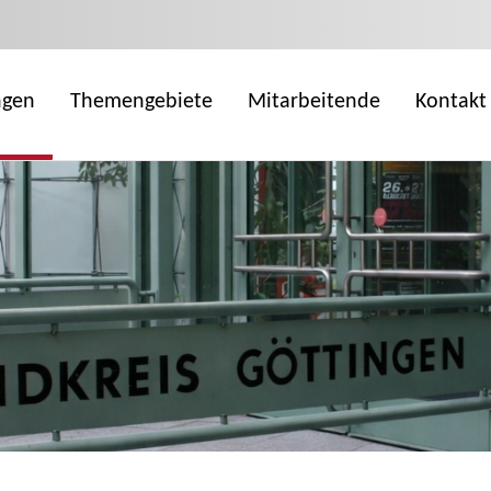
ngen
Themengebiete
Mitarbeitende
Kontakt