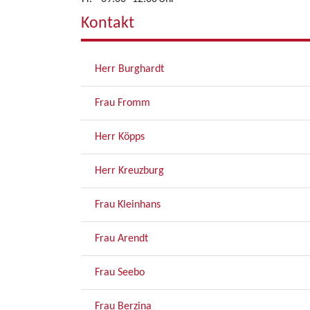
Kontakt
Herr Burghardt
Frau Fromm
Herr Köpps
Herr Kreuzburg
Frau Kleinhans
Frau Arendt
Frau Seebo
Frau Berzina