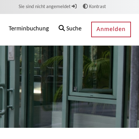
Sie sind nicht angemeldet
Kontrast
Terminbuchung
Suche
Anmelden