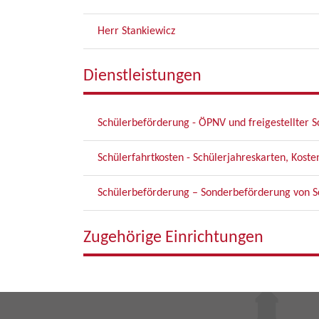
Herr Stankiewicz
Dienstleistungen
Schülerbeförderung - ÖPNV und freigestellter S
Schülerfahrtkosten - Schülerjahreskarten, Kos
Schülerbeförderung – Sonderbeförderung von Sc
Zugehörige Einrichtungen