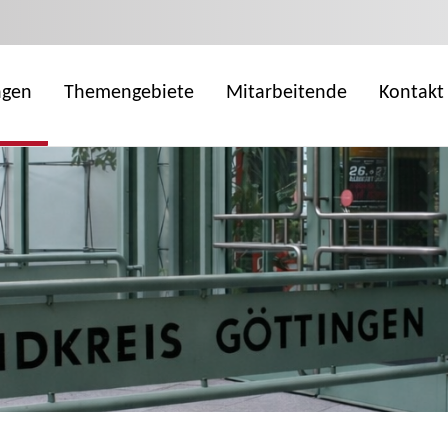
ngen
Themengebiete
Mitarbeitende
Kontakt