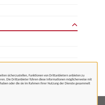
eiten sicherzustellen, Funktionen von Drittanbietern anbieten zu
eren. Die Drittanbieter führen diese Informationen möglicherweise mit
t haben oder die sie im Rahmen Ihrer Nutzung der Dienste gesammelt