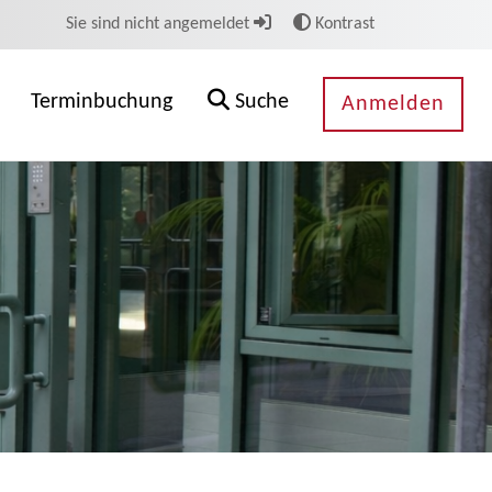
Sie sind nicht angemeldet
Kontrast
Terminbuchung
Suche
Anmelden