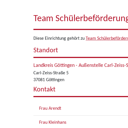
Team Schülerbeförderung
Diese Einrichtung gehört zu
Team Schülerbeförder
Standort
Landkreis Göttingen - Außenstelle Carl-Zeiss-
Carl-Zeiss-Straße 5
37081 Göttingen
Kontakt
Frau Arendt
Frau Kleinhans