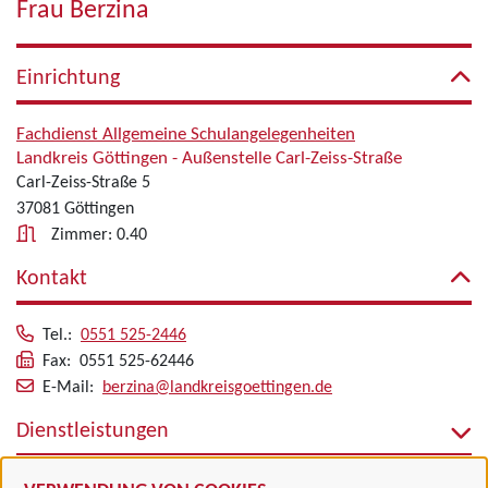
Frau Berzina
Einrichtung
Fachdienst Allgemeine Schulangelegenheiten
Landkreis Göttingen - Außenstelle Carl-Zeiss-Straße
Carl-Zeiss-Straße 5
37081 Göttingen
Zimmer: 0.40
Kontakt
Tel.:
0551 525-2446
Fax: 0551 525-62446
E-Mail:
berzina@landkreisgoettingen.de
Dienstleistungen