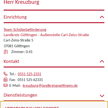
Herr Kreuzburg
Einrichtung
Team Schülerbeförderung
Landkreis Göttingen - Außenstelle Carl-Zeiss-Straße
Carl-Zeiss-Straße 5
37081 Göttingen
Zimmer: 0.41
Kontakt
Tel.:
0551 525-2331
Fax: 0551 525-62331
E-Mail:
kreuzburg@landkreisgoettingen.de
Dienstleistungen