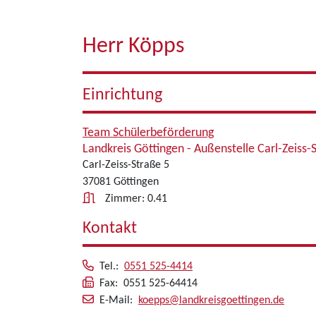
Herr Köpps
Einrichtung
Team Schülerbeförderung
Landkreis Göttingen - Außenstelle Carl-Zeiss-
Carl-Zeiss-Straße 5
37081 Göttingen
Zimmer: 0.41
Kontakt
Tel.:
0551 525-4414
Fax: 0551 525-64414
E-Mail:
koepps@landkreisgoettingen.de