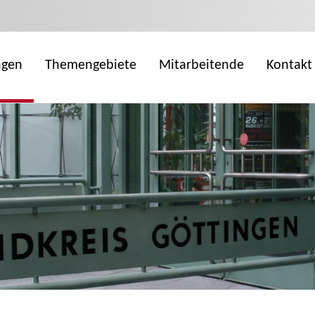
ngen
Themengebiete
Mitarbeitende
Kontakt