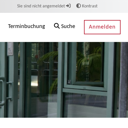
Sie sind nicht angemeldet
Kontrast
Terminbuchung
Suche
Anmelden