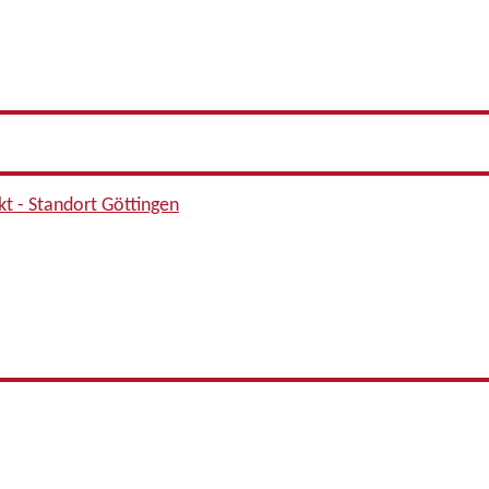
kt - Standort Göttingen