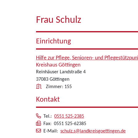
Frau Schulz
Einrichtung
Hilfe zur Pflege, Senioren- und Pflegestützpun
Kreishaus Göttingen
Reinhäuser Landstraße 4
37083 Göttingen
Zimmer: 155
Kontakt
Tel.:
0551 525-2385
Fax: 0551 525-62385
E-Mail:
schulz.s@landkreisgoettingen.de