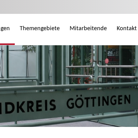
ngen
Themengebiete
Mitarbeitende
Kontakt