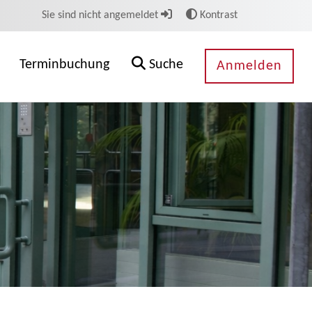
Sie sind nicht angemeldet
Kontrast
Terminbuchung
Suche
Anmelden