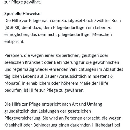
zur Pflege gewährt.
Spezielle Hinweise
Die Hilfe zur Pflege nach dem Sozialgesetzbuch Zwölftes Buch
(SGB XII) dient dazu, dem Pflegebedürftigen ein Leben zu
ermöglichen, das dem nicht pflegebedürftiger Menschen
entspricht.
Personen, die wegen einer körperlichen, geistigen oder
seelischen Krankheit oder Behinderung für die gewöhnlichen
und regelmäßig wiederkehrenden Verrichtungen im Ablauf des
täglichen Lebens auf Dauer (voraussichtlich mindestens 6
Monate) in erheblichem oder höherem Maße der Hilfe
bedürfen, ist Hilfe zur Pflege zu gewähren.
Die Hilfe zur Pflege entspricht nach Art und Umfang
grundsätzlich den Leistungen der gesetzlichen
Pflegeversicherung. Sie wird an Personen erbracht, die wegen
Krankheit oder Behinderung einen dauernden Hilfebedarf bei