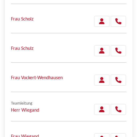
Frau Scholz
Frau Schulz
Frau Vockert-Wendhausen
Teamleitung
Herr Wiegand
Frau Wiegand