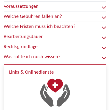
Voraussetzungen
Welche Gebühren fallen an?
Welche Fristen muss ich beachten?
Bearbeitungsdauer
Rechtsgrundlage
Was sollte ich noch wissen?
Links & Onlinedienste