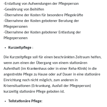
-Erstattung von Aufwendungen der Pflegeperson
-Gewährung von Beihilfen
-Übernahme der Kosten für besondere Pflegekräfte
-Übernahme der Kosten gebotener Beratung der
Pflegepersonen
-Übernahme der Kosten gebotener Entlastung der
Pflegepersonen
Kurzzeitpflege
:
Die Kurzzeitpflege soll für einen beschränkten Zeitraum helfen,
wenn zum einen der Übergang von einem stationären
Aufenthalt (im Krankenhaus oder in einer Reha-Klinik) in die
angestrebte Pflege zu Hause oder auf Dauer in eine stationäre
Einrichtung noch nicht möglich, zum anderen in
Krisensituationen (Erkrankung, Ausfall der Pflegeperson)
kurzzeitig stationäre Pflege geboten ist.
Teilstationäre Pflege: