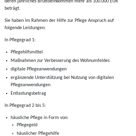
deren jährliches Bruttoeinkommen mehr als 100.000 EUR
beträgt.
Sie haben im Rahmen der Hilfe zur Pflege Anspruch auf
folgende Leistungen:
In Pflegegrad 1:
Pflegehilfsmittel
Maßnahmen zur Verbesserung des Wohnumfeldes
digitale Pflegeanwendungen
ergänzende Unterstützung bei Nutzung von digitalen
Pflegeanwendungen
Entlastungsbetrag
In Pflegegrad 2 bis 5:
häusliche Pflege in Form von:
Pflegegeld
häuslicher Pflegehilfe