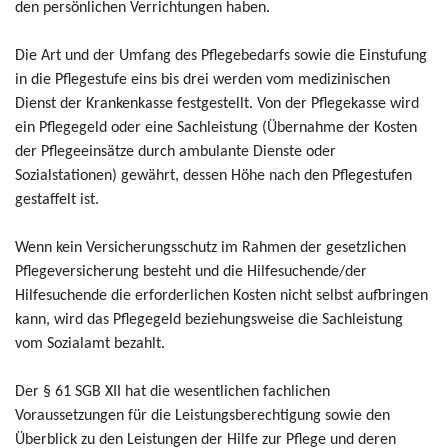
den persönlichen Verrichtungen haben.
Die Art und der Umfang des Pflegebedarfs sowie die Einstufung
in die Pflegestufe eins bis drei werden vom medizinischen
Dienst der Krankenkasse festgestellt. Von der Pflegekasse wird
ein Pflegegeld oder eine Sachleistung (Übernahme der Kosten
der Pflegeeinsätze durch ambulante Dienste oder
Sozialstationen) gewährt, dessen Höhe nach den Pflegestufen
gestaffelt ist.
Wenn kein Versicherungsschutz im Rahmen der gesetzlichen
Pflegeversicherung besteht und die Hilfesuchende/der
Hilfesuchende die erforderlichen Kosten nicht selbst aufbringen
kann, wird das Pflegegeld beziehungsweise die Sachleistung
vom Sozialamt bezahlt.
Der § 61 SGB XII hat die wesentlichen fachlichen
Voraussetzungen für die Leistungsberechtigung sowie den
Überblick zu den Leistungen der Hilfe zur Pflege und deren