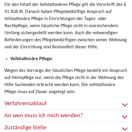
Für den Inhalt der teilstationären Pflege gilt die Vorschrift des §
41 SGB XI. Danach haben Pflegebedürftige Anspruch auf
teilstationäre Pflege in Einrichtungen der Tages- oder
Nachtpflege, wenn häusliche Pflege nicht in ausreichendem
Umfang sichergestellt werden kann. Auch die notwendigen
Beförderungen des Pflegebedürftigen zwischen seiner Wohnung
und der Einrichtung sind Bestandteil dieser Hilfe.
Vollstationäre Pflege:
Wegen des Vorrangs der häuslichen Pflege besteht ein Anspruch
auf Heimpflege nur, wenn die Pflege nicht in der Wohnung des
Hilfe Suchenden erbracht werden kann. Die vollstationäre
Pflege muss auf Dauer angelegt sein.
Verfahrensablauf
An wen muss ich mich wenden?
Zuständige Stelle