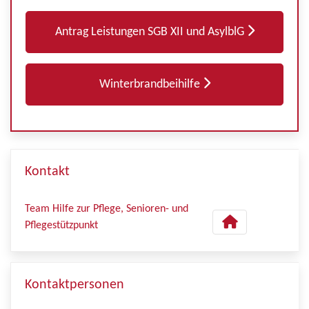
Antrag Leistungen SGB XII und AsylblG
Winterbrandbeihilfe
Kontakt
Team Hilfe zur Pflege, Senioren- und
Pflegestützpunkt
Kontaktpersonen