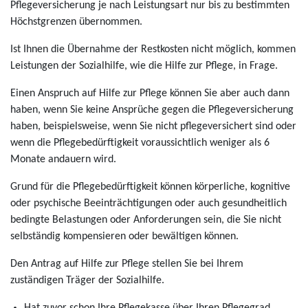
Pflegeversicherung je nach Leistungsart nur bis zu bestimmten
Höchstgrenzen übernommen.
Ist Ihnen die Übernahme der Restkosten nicht möglich, kommen
Leistungen der Sozialhilfe, wie die Hilfe zur Pflege, in Frage.
Einen Anspruch auf Hilfe zur Pflege können Sie aber auch dann
haben, wenn Sie keine Ansprüche gegen die Pflegeversicherung
haben, beispielsweise, wenn Sie nicht pflegeversichert sind oder
wenn die Pflegebedürftigkeit voraussichtlich weniger als 6
Monate andauern wird.
Grund für die Pflegebedürftigkeit können körperliche, kognitive
oder psychische Beeinträchtigungen oder auch gesundheitlich
bedingte Belastungen oder Anforderungen sein, die Sie nicht
selbständig kompensieren oder bewältigen können.
Den Antrag auf Hilfe zur Pflege stellen Sie bei Ihrem
zuständigen Träger der Sozialhilfe.