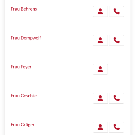
Frau Behrens
Frau Dempwolf
Frau Feyer
Frau Goschke
Frau Grüger