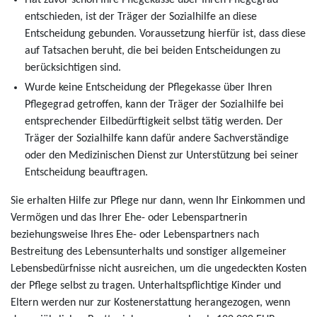
Hat zuvor schon Ihre Pflegekasse über Ihren Pflegegrad
entschieden, ist der Träger der Sozialhilfe an diese
Entscheidung gebunden. Voraussetzung hierfür ist, dass diese
auf Tatsachen beruht, die bei beiden Entscheidungen zu
berücksichtigen sind.
Wurde keine Entscheidung der Pflegekasse über Ihren
Pflegegrad getroffen, kann der Träger der Sozialhilfe bei
entsprechender Eilbedürftigkeit selbst tätig werden. Der
Träger der Sozialhilfe kann dafür andere Sachverständige
oder den Medizinischen Dienst zur Unterstützung bei seiner
Entscheidung beauftragen.
Sie erhalten Hilfe zur Pflege nur dann, wenn Ihr Einkommen und
Vermögen und das Ihrer Ehe- oder Lebenspartnerin
beziehungsweise Ihres Ehe- oder Lebenspartners nach
Bestreitung des Lebensunterhalts und sonstiger allgemeiner
Lebensbedürfnisse nicht ausreichen, um die ungedeckten Kosten
der Pflege selbst zu tragen. Unterhaltspflichtige Kinder und
Eltern werden nur zur Kostenerstattung herangezogen, wenn