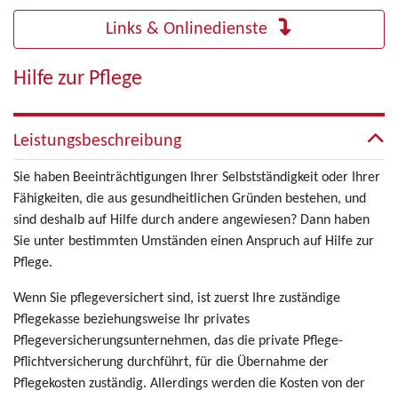
Links & Onlinedienste
Hilfe zur Pflege
Leistungsbeschreibung
Sie haben Beeinträchtigungen Ihrer Selbstständigkeit oder Ihrer
Fähigkeiten, die aus gesundheitlichen Gründen bestehen, und
sind deshalb auf Hilfe durch andere angewiesen? Dann haben
Sie unter bestimmten Umständen einen Anspruch auf Hilfe zur
Pflege.
Wenn Sie pflegeversichert sind, ist zuerst Ihre zuständige
Pflegekasse beziehungsweise Ihr privates
Pflegeversicherungsunternehmen, das die private Pflege-
Pflichtversicherung durchführt, für die Übernahme der
Pflegekosten zuständig. Allerdings werden die Kosten von der