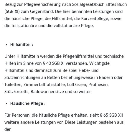
Bezug zur Pflegeversicherung nach Sozialgesetzbuch Elftes Buch
(SGB XI) zum Gegenstand. Die hier benannten Leistungen sind
die häusliche Pflege, die Hilfsmittel, die Kurzzeitpflege, sowie
die teilstationäre und die vollstationäre Pflege.
Hilfsmittel
:
Unter Hilfsmitteln werden die Pflegehilfsmittel und technische
Hilfen im Sinne von § 40 SGB XI verstanden. Wichtigste
Hilfsmittel sind demnach zum Beispiel Hebe- und
Stützeinrichtungen an Betten beziehungsweise in Bädern oder
Toiletten, Zimmerfaltfahrstühle, Luftkissen, Prothesen,
Stützkorsetts, Badewannensitze und so weiter.
Häusliche Pflege
:
Für Personen, die häusliche Pflege erhalten, sieht § 65 SGB XII
weitere andere Leistungen vor. Diese Leistungen bestehen aus
der