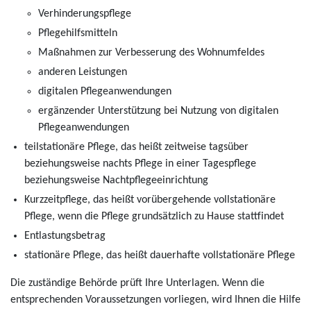
Verhinderungspflege
Pflegehilfsmitteln
Maßnahmen zur Verbesserung des Wohnumfeldes
anderen Leistungen
digitalen Pflegeanwendungen
ergänzender Unterstützung bei Nutzung von digitalen
Pflegeanwendungen
teilstationäre Pflege, das heißt zeitweise tagsüber
beziehungsweise nachts Pflege in einer Tagespflege
beziehungsweise Nachtpflegeeinrichtung
Kurzzeitpflege, das heißt vorübergehende vollstationäre
Pflege, wenn die Pflege grundsätzlich zu Hause stattfindet
Entlastungsbetrag
stationäre Pflege, das heißt dauerhafte vollstationäre Pflege
Die zuständige Behörde prüft Ihre Unterlagen. Wenn die
entsprechenden Voraussetzungen vorliegen, wird Ihnen die Hilfe