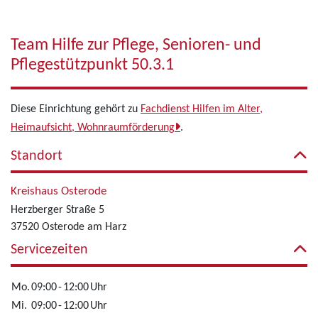
Team Hilfe zur Pflege, Senioren- und
Pflegestützpunkt 50.3.1
Diese Einrichtung gehört zu
Fachdienst Hilfen im Alter,
Heimaufsicht, Wohnraumförderung
.
Standort
Kreishaus Osterode
Herzberger Straße 5
37520 Osterode am Harz
Servicezeiten
Mo.
09:00
-
12:00
Uhr
Mi.
09:00
-
12:00
Uhr