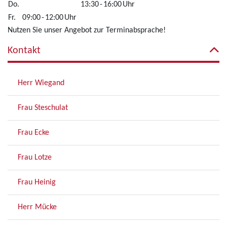
Do.
13:30
-
16:00
Uhr
Fr.
09:00
-
12:00
Uhr
Nutzen Sie unser Angebot zur Terminabsprache!
Kontakt
Herr Wiegand
Frau Steschulat
Frau Ecke
Frau Lotze
Frau Heinig
Herr Mücke