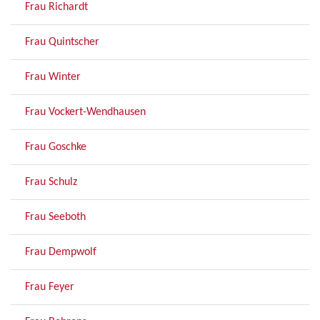
Frau Richardt
Frau Quintscher
Frau Winter
Frau Vockert-Wendhausen
Frau Goschke
Frau Schulz
Frau Seeboth
Frau Dempwolf
Frau Feyer