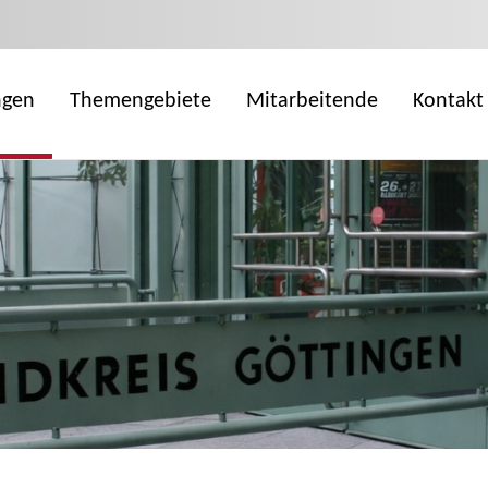
ngen
Themengebiete
Mitarbeitende
Kontakt