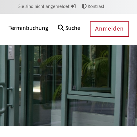
Sie sind nicht angemeldet
Kontrast
Terminbuchung
Suche
Anmelden