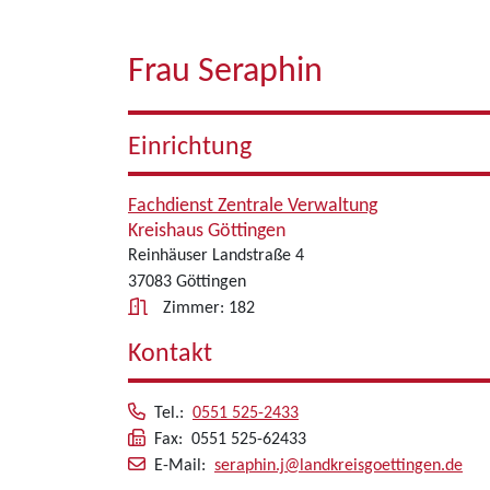
Frau Seraphin
Einrichtung
Fachdienst Zentrale Verwaltung
Kreishaus Göttingen
Reinhäuser Landstraße 4
37083 Göttingen
Zimmer: 182
Kontakt
Tel.:
0551 525-2433
Fax: 0551 525-62433
E-Mail:
seraphin.j@landkreisgoettingen.de