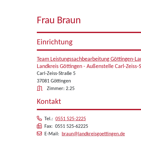
Frau Braun
Einrichtung
Team Leistungssachbearbeitung Göttingen-La
Landkreis Göttingen - Außenstelle Carl-Zeiss-
Carl-Zeiss-Straße 5
37081 Göttingen
Zimmer: 2.25
Kontakt
Tel.:
0551 525-2225
Fax: 0551 525-62225
E-Mail:
braun@landkreisgoettingen.de