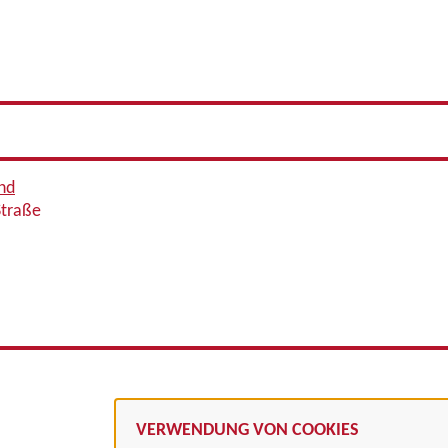
nd
Straße
VERWENDUNG VON COOKIES