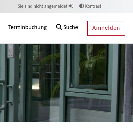
Sie sind nicht angemeldet
Kontrast
Terminbuchung
Suche
Anmelden