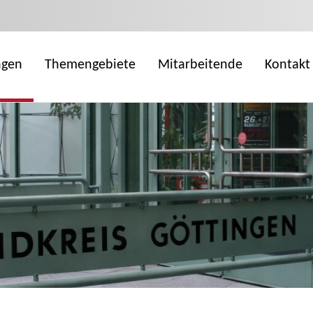
ngen
Themengebiete
Mitarbeitende
Kontakt