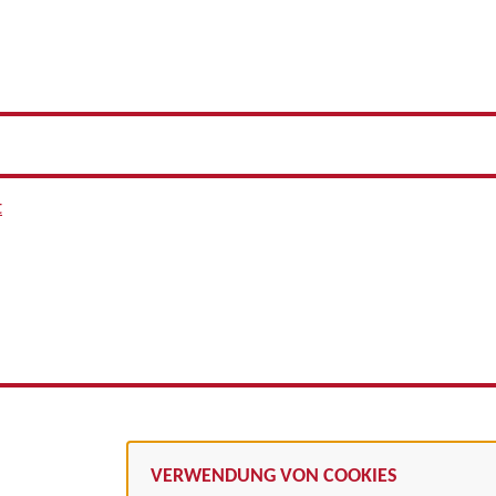
t
VERWENDUNG VON COOKIES