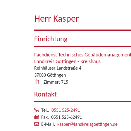
Herr Kasper
Einrichtung
Fachdienst Technisches Gebäudemanagemen
Landkreis Göttingen - Kreishaus
Reinhäuser Landstraße 4
37083 Göttingen
Zimmer: 715
Kontakt
Tel.:
0551 525-2491
Fax: 0551 525-62491
E-Mail:
kasper@landkreisgoettingen.de