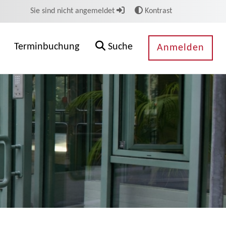
Sie sind nicht angemeldet
Kontrast
Terminbuchung
Suche
Anmelden