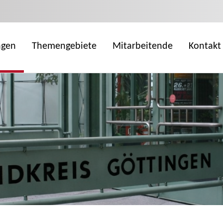
ngen
Themengebiete
Mitarbeitende
Kontakt