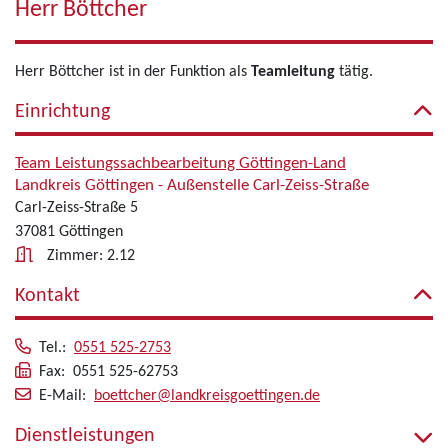
Herr Böttcher
Herr Böttcher ist in der Funktion als
Teamleitung
tätig.
Einrichtung
Team Leistungssachbearbeitung Göttingen-Land
Landkreis Göttingen - Außenstelle Carl-Zeiss-Straße
Carl-Zeiss-Straße 5
37081 Göttingen
Zimmer: 2.12
Kontakt
Tel.:
0551 525-2753
Fax: 0551 525-62753
E-Mail:
boettcher@landkreisgoettingen.de
Dienstleistungen