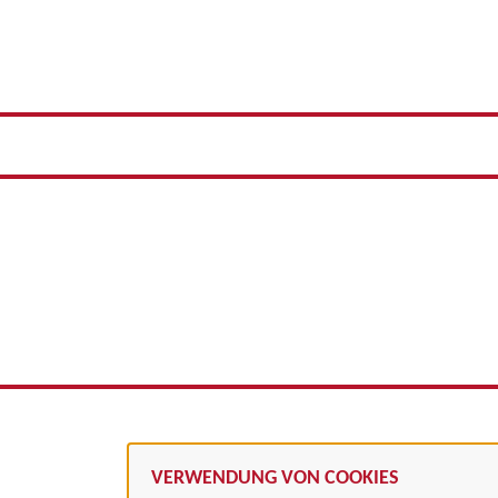
VERWENDUNG VON COOKIES