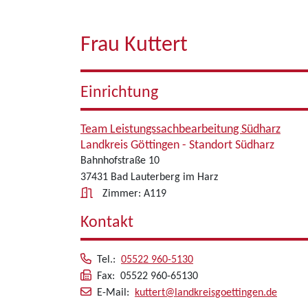
Frau Kuttert
Einrichtung
Team Leistungssachbearbeitung Südharz
Landkreis Göttingen - Standort Südharz
Bahnhofstraße 10
37431 Bad Lauterberg im Harz
Zimmer: A119
Kontakt
Tel.:
05522 960-5130
Fax: 05522 960-65130
E-Mail:
kuttert@landkreisgoettingen.de