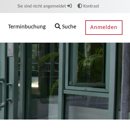
Sie sind nicht angemeldet
Kontrast
Terminbuchung
Suche
Anmelden