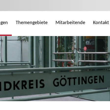
ngen
Themengebiete
Mitarbeitende
Kontakt