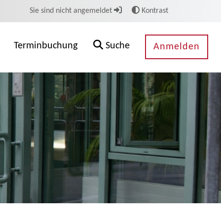
Sie sind nicht angemeldet
Kontrast
Terminbuchung
Suche
Anmelden