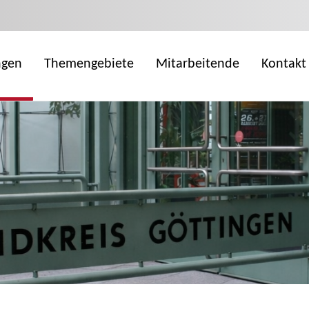
ngen
Themengebiete
Mitarbeitende
Kontakt