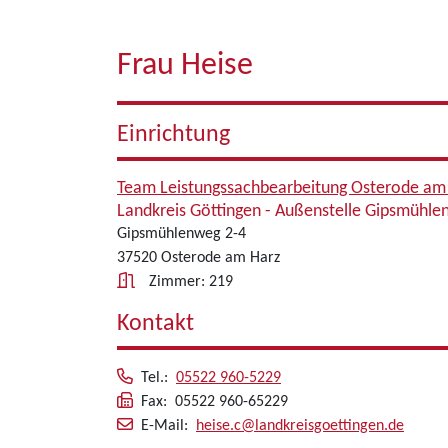
Frau Heise
Einrichtung
Team Leistungssachbearbeitung Osterode am
Landkreis Göttingen - Außenstelle Gipsmühl
Gipsmühlenweg 2-4
37520 Osterode am Harz
Zimmer: 219
Kontakt
Tel.:
05522 960-5229
Fax: 05522 960-65229
E-Mail:
heise.c@landkreisgoettingen.de