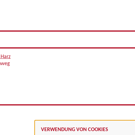
 Harz
enweg
VERWENDUNG VON COOKIES