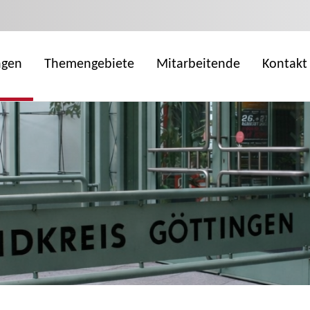
ngen
Themengebiete
Mitarbeitende
Kontakt