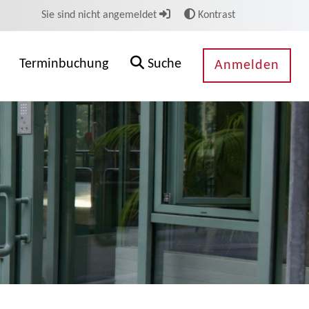
Sie sind nicht angemeldet
Kontrast
Terminbuchung
Suche
Anmelden