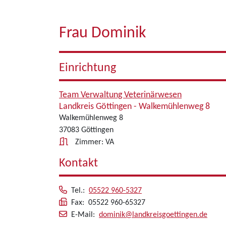
Frau Dominik
Einrichtung
Team Verwaltung Veterinärwesen
Landkreis Göttingen - Walkemühlenweg 8
Walkemühlenweg 8
37083 Göttingen
Zimmer: VA
Kontakt
Tel.:
05522 960-5327
Fax: 05522 960-65327
E-Mail:
dominik@landkreisgoettingen.de