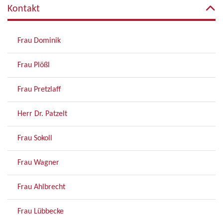
Kontakt
Frau Dominik
Frau Plößl
Frau Pretzlaff
Herr Dr. Patzelt
Frau Sokoll
Frau Wagner
Frau Ahlbrecht
Frau Lübbecke