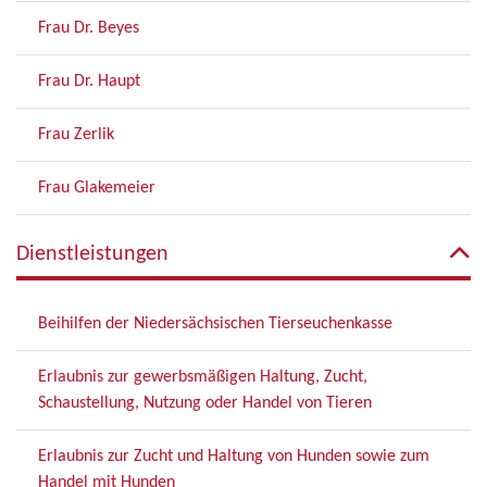
Frau Dr. Beyes
Frau Dr. Haupt
Frau Zerlik
Frau Glakemeier
Dienstleistungen
Beihilfen der Niedersächsischen Tierseuchenkasse
Erlaubnis zur gewerbsmäßigen Haltung, Zucht,
Schaustellung, Nutzung oder Handel von Tieren
Erlaubnis zur Zucht und Haltung von Hunden sowie zum
Handel mit Hunden