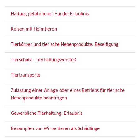
Haltung gefährlicher Hunde: Erlaubnis
Reisen mit Heimtieren
Tierkörper und tierische Nebenprodukte: Beseitigung
Tierschutz - Tierhaltungsverstoß
Tiertransporte
Zulassung einer Anlage oder eines Betriebs für tierische
Nebenprodukte beantragen
Gewerbliche Tierhaltung: Erlaubnis
Bekämpfen von Wirbeltieren als Schädlinge