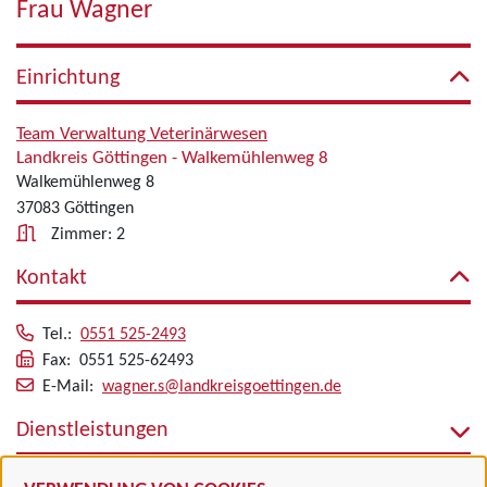
Frau Wagner
Einrichtung
Team Verwaltung Veterinärwesen
Landkreis Göttingen - Walkemühlenweg 8
Walkemühlenweg 8
37083 Göttingen
Zimmer: 2
Kontakt
Tel.:
0551 525-2493
Fax: 0551 525-62493
E-Mail:
wagner.s@landkreisgoettingen.de
Dienstleistungen