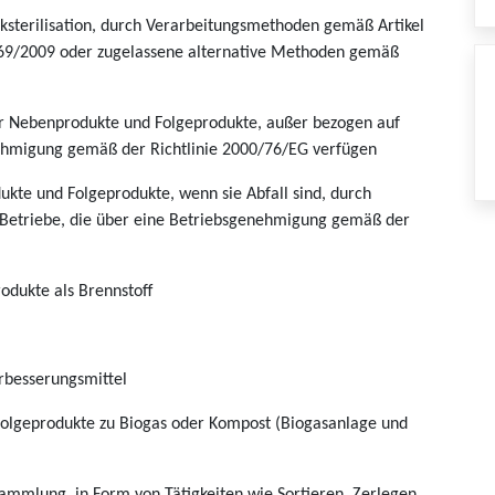
ksterilisation, durch Verarbeitungsmethoden gemäß Artikel
069/2009 oder zugelassene alternative Methoden gemäß
her Nebenprodukte und Folgeprodukte, außer bezogen auf
nehmigung gemäß der Richtlinie 2000/76/EG verfügen
kte und Folgeprodukte, wenn sie Abfall sind, durch
Betriebe, die über eine Betriebsgenehmigung gemäß der
odukte als Brennstoff
rbesserungsmittel
olgeprodukte zu Biogas oder Kompost (Biogasanlage und