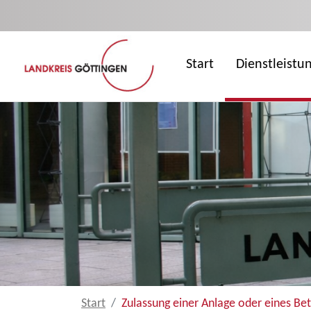
Zum Hauptinhalt springen
Start
Dienstleistu
Start
Zulassung einer Anlage oder eines Be