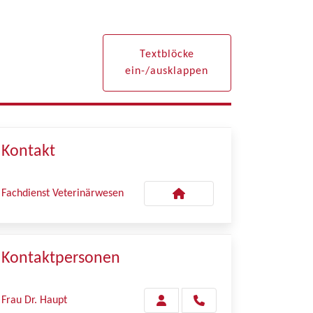
Textblöcke
ein-/ausklappen
Kontakt
Fachdienst Veterinärwesen
Kontaktpersonen
Frau Dr. Haupt