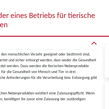
er eines Betriebs für tierische
gen
r den menschlichen Verzehr geeignet oder bestimmt sind,
wertet und sicher entsorgt werden, dass weder die Gesundheit
det werden. Dazu werden die tierischen Nebenprodukte
für die Gesundheit von Mensch und Tier in drei
dliche Anforderungen für die Verarbeitung bzw. Entsorgung gibt
chen Nebenprodukten existiert eine Zulassungspflicht. Wenn
n, benötigen Sie zuvor eine Zulassung der zuständigen