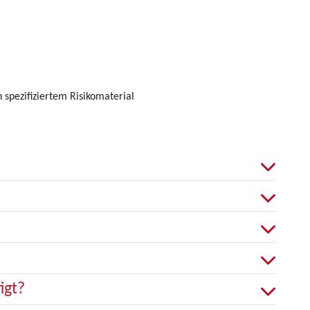
 spezifiziertem Risikomaterial
igt?