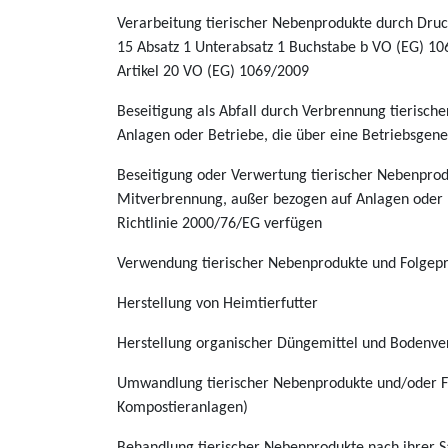
Verarbeitung tierischer Nebenprodukte durch Druc
15 Absatz 1 Unterabsatz 1 Buchstabe b VO (EG) 1
Artikel 20 VO (EG) 1069/2009
Beseitigung als Abfall durch Verbrennung tierisc
Anlagen oder Betriebe, die über eine Betriebsge
Beseitigung oder Verwertung tierischer Nebenprodu
Mitverbrennung, außer bezogen auf Anlagen oder 
Richtlinie 2000/76/EG verfügen
Verwendung tierischer Nebenprodukte und Folgepr
Herstellung von Heimtierfutter
Herstellung organischer Düngemittel und Bodenve
Umwandlung tierischer Nebenprodukte und/oder F
Kompostieranlagen)