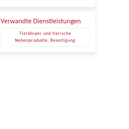
Verwandte Dienstleistungen
Tierkörper und tierische
Nebenprodukte: Beseitigung