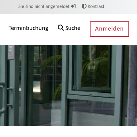
Sie sind nicht angemeldet
Kontrast
Terminbuchung
Suche
Anmelden