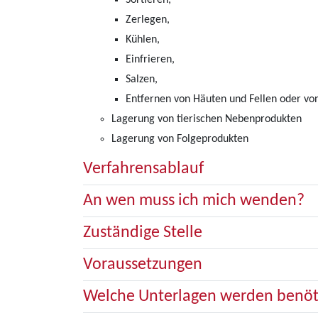
Sortieren,
Zerlegen,
Kühlen,
Einfrieren,
Salzen,
Entfernen von Häuten und Fellen oder von
Lagerung von tierischen Nebenprodukten
Lagerung von Folgeprodukten
Verfahrensablauf
An wen muss ich mich wenden?
Zuständige Stelle
Voraussetzungen
Welche Unterlagen werden benöt