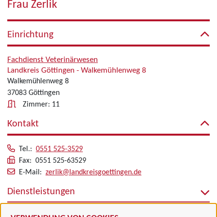
Frau Zerlik
Einrichtung
Fachdienst Veterinärwesen
Landkreis Göttingen - Walkemühlenweg 8
Walkemühlenweg 8
37083 Göttingen
Zimmer: 11
Kontakt
Tel.:
0551 525-3529
Fax: 0551 525-63529
E-Mail:
zerlik@landkreisgoettingen.de
Dienstleistungen