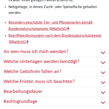
Inhaber eines gültigen Falknerscheins ist,
Netzgehege, in denen Zucht- oder Speisefische gehalten
werden.
Besonders geschützte Tier- und Pflanzenarten gemäß
Bundesnaturschutzgesetz (BNatSchG)
Begriffsbestimmungen nach dem Bundesnaturschutzgesetz
(BNatSchG)
An wen muss ich mich wenden?
Welche Unterlagen werden benötigt?
Welche Gebühren fallen an?
Welche Fristen muss ich beachten?
Bearbeitungsdauer
Rechtsgrundlage