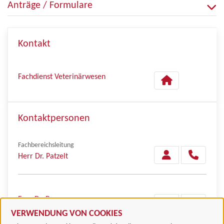
Anträge / Formulare
Kontakt
Fachdienst Veterinärwesen
Kontaktpersonen
Fachbereichsleitung
Herr Dr. Patzelt
Frau Dr. Beyes
VERWENDUNG VON COOKIES