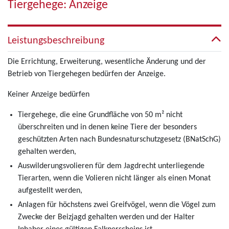
Tiergehege: Anzeige
Leistungsbeschreibung
Die Errichtung, Erweiterung, wesentliche Änderung und der
Betrieb von Tiergehegen bedürfen der Anzeige.
Keiner Anzeige bedürfen
Tiergehege, die eine Grundfläche von 50 m² nicht
überschreiten und in denen keine Tiere der besonders
geschützten Arten nach Bundesnaturschutzgesetz (BNatSchG)
gehalten werden,
Auswilderungsvolieren für dem Jagdrecht unterliegende
Tierarten, wenn die Volieren nicht länger als einen Monat
aufgestellt werden,
Anlagen für höchstens zwei Greifvögel, wenn die Vögel zum
Zwecke der Beizjagd gehalten werden und der Halter