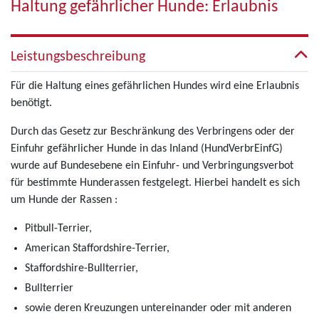
Haltung gefährlicher Hunde: Erlaubnis
Leistungsbeschreibung
Für die Haltung eines gefährlichen Hundes wird eine Erlaubnis
benötigt.
Durch das Gesetz zur Beschränkung des Verbringens oder der
Einfuhr gefährlicher Hunde in das Inland (HundVerbrEinfG)
wurde auf Bundesebene ein Einfuhr- und Verbringungsverbot
für bestimmte Hunderassen festgelegt. Hierbei handelt es sich
um Hunde der Rassen :
Pitbull-Terrier,
American Staffordshire-Terrier,
Staffordshire-Bullterrier,
Bullterrier
sowie deren Kreuzungen untereinander oder mit anderen