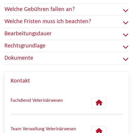
Welche Gebühren fallen an?
Welche Fristen muss ich beachten?
Bearbeitungsdauer
Rechtsgrundlage
Dokumente
Kontakt
Fachdienst Veterinärwesen
Team Verwaltung Veterinärwesen