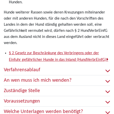
Hunden.
Hunde weiterer Rassen sowie deren Kreuzungen miteinander
oder mit anderen Hunden, für die nach den Vorschriften des
Landes in dem der Hund ständig gehalten werden soll, eine
Gefährlichkeit vermutet wird, dürfen nach § 2 HundVerbrEinfG
aus dem Ausland nicht in dieses Land eingeführt oder verbracht
werden.
§ 2 Gesetz zur Beschränkung des Verbringens oder der
Einfuhr gefährlicher Hunde in das Inland (HundVerbrEinfG)
Verfahrensablauf
An wen muss ich mich wenden?
Zuständige Stelle
Voraussetzungen
Welche Unterlagen werden benötigt?