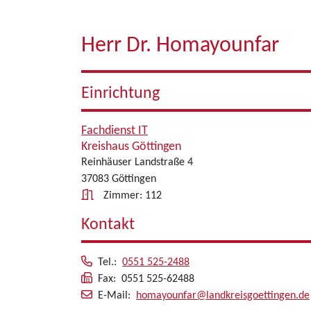
Herr Dr. Homayounfar
Einrichtung
Fachdienst IT
Kreishaus Göttingen
Reinhäuser Landstraße 4
37083 Göttingen
Zimmer: 112
Kontakt
Tel.:
0551 525-2488
Fax: 0551 525-62488
E-Mail:
homayounfar@landkreisgoettingen.de