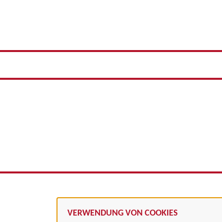
VERWENDUNG VON COOKIES