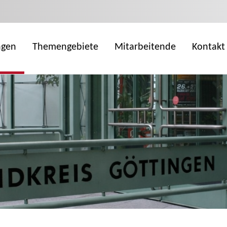
ngen
Themengebiete
Mitarbeitende
Kontakt