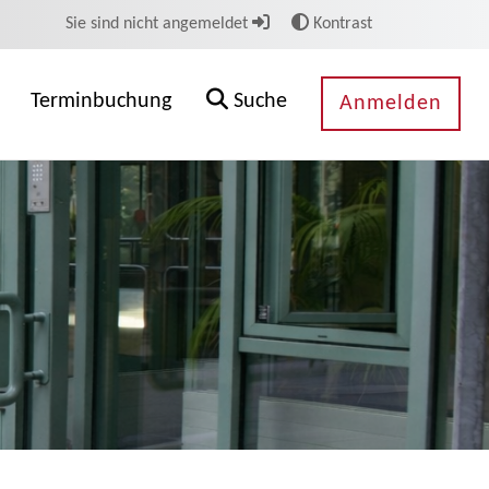
Sie sind nicht angemeldet
Kontrast
Terminbuchung
Suche
Anmelden