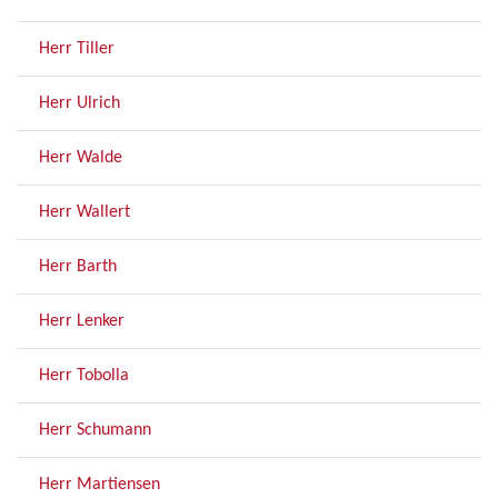
Herr Tiller
Herr Ulrich
Herr Walde
Herr Wallert
Herr Barth
Herr Lenker
Herr Tobolla
Herr Schumann
Herr Martiensen