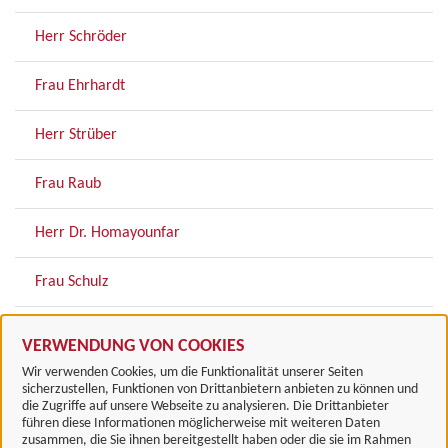
Herr Schröder
Frau Ehrhardt
Herr Strüber
Frau Raub
Herr Dr. Homayounfar
Frau Schulz
Zugehörige Einrichtungen
VERWENDUNG VON COOKIES
Wir verwenden Cookies, um die Funktionalität unserer Seiten
sicherzustellen, Funktionen von Drittanbietern anbieten zu können und
die Zugriffe auf unsere Webseite zu analysieren. Die Drittanbieter
führen diese Informationen möglicherweise mit weiteren Daten
zusammen, die Sie ihnen bereitgestellt haben oder die sie im Rahmen