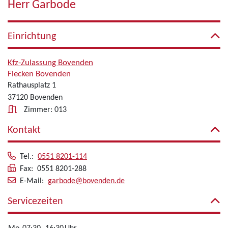
Herr Garbode
Einrichtung
Kfz-Zulassung Bovenden
Flecken Bovenden
Rathausplatz 1
37120 Bovenden
Zimmer: 013
Kontakt
Tel.:
0551 8201-114
Fax: 0551 8201-288
E-Mail:
garbode@bovenden.de
Servicezeiten