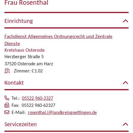
Frau Rosenthal
Einrichtung
Fachdienst Allgemeines Ordnungsrecht und Zentrale
Dienste
Kreishaus Osterode
Herzberger Straße 5
37520 Osterode am Harz
Zimmer: C1.02
Kontakt
Tel.:
05522 960-2327
Fax: 05522 960-62327
E-Mail:
rosenthal.i@landkreisgoettingen.de
Servicezeiten