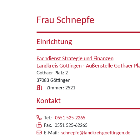
Frau Schnepfe
Einrichtung
Fachdienst Strategie und Finanzen
Landkreis Göttingen - Außenstelle Gothaer Pl
Gothaer Platz 2
37083 Göttingen
Zimmer: 2521
Kontakt
Tel.:
0551 525-2265
Fax: 0551 525-62265
E-Mail:
schnepfe@landkreisgoettingen.de