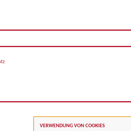
atz
VERWENDUNG VON COOKIES