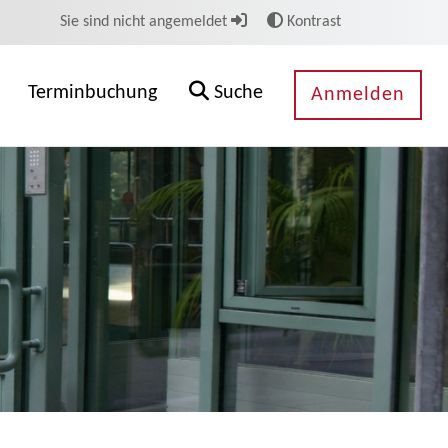
Sie sind nicht angemeldet
Kontrast
Terminbuchung
Suche
Anmelden