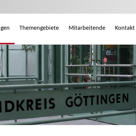
ngen
Themengebiete
Mitarbeitende
Kontakt