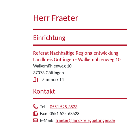
Herr Fraeter
Einrichtung
Referat Nachhaltige Regionalentwicklung
Landkreis Göttingen - Walkemühlenweg 10
Walkemühlenweg 10
37073 Göttingen
Zimmer: 14
Kontakt
Tel.:
0551 525-3523
Fax: 0551 525-63523
E-Mail:
fraeter@landkreisgoettingen.de