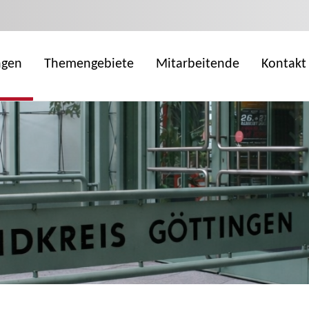
ngen
Themengebiete
Mitarbeitende
Kontakt