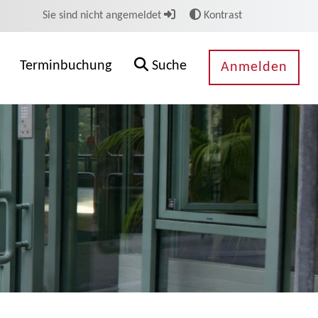
Sie sind nicht angemeldet
Kontrast
Terminbuchung
Suche
Anmelden