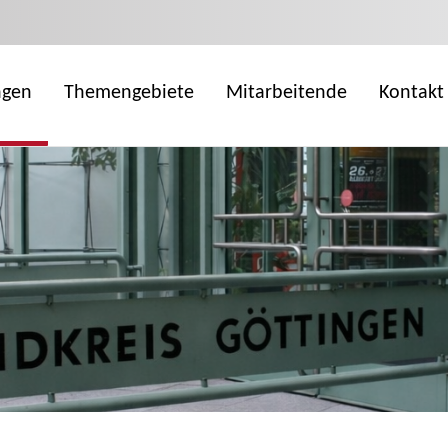
ngen
Themengebiete
Mitarbeitende
Kontakt