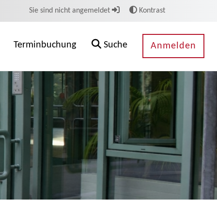
Sie sind nicht angemeldet
Kontrast
Terminbuchung
Suche
Anmelden