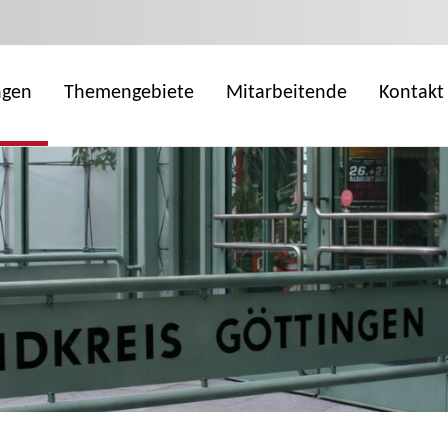
ngen
Themengebiete
Mitarbeitende
Kontakt