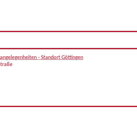
sangelegenheiten - Standort Göttingen
Straße