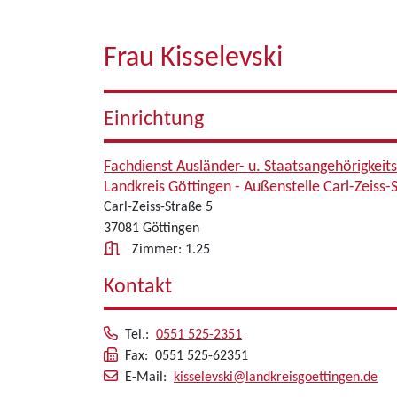
Frau Kisselevski
Einrichtung
Fachdienst Ausländer- u. Staatsangehörigkeit
Landkreis Göttingen - Außenstelle Carl-Zeiss-
Carl-Zeiss-Straße 5
37081 Göttingen
Zimmer: 1.25
Kontakt
Tel.:
0551 525-2351
Fax: 0551 525-62351
E-Mail:
kisselevski@landkreisgoettingen.de