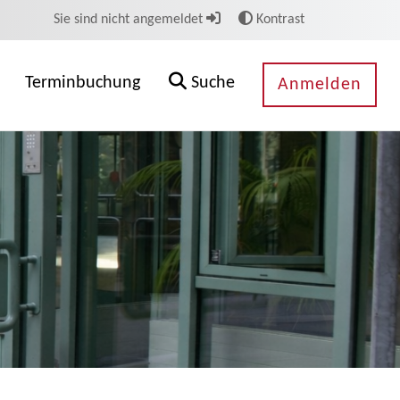
Sie sind nicht angemeldet
Kontrast
Terminbuchung
Suche
Anmelden