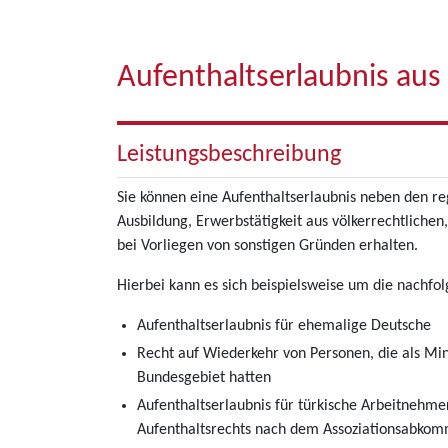
Aufenthaltserlaubnis aus
Leistungsbeschreibung
Sie können eine Aufenthaltserlaubnis neben den r
Ausbildung, Erwerbstätigkeit aus völkerrechtliche
bei Vorliegen von sonstigen Gründen erhalten.
Hierbei kann es sich beispielsweise um die nachf
Aufenthaltserlaubnis für ehemalige Deutsche
Recht auf Wiederkehr von Personen, die als Mi
Bundesgebiet hatten
Aufenthaltserlaubnis für türkische Arbeitnehme
Aufenthaltsrechts nach dem Assoziationsabko