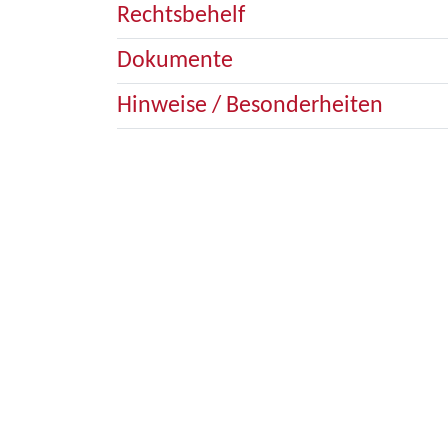
Rechtsbehelf
Dokumente
Hinweise / Besonderheiten