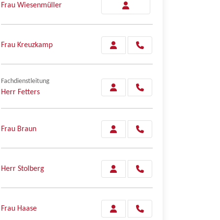
Frau Wiesenmüller
Frau Kreuzkamp
Fachdienstleitung
Herr Fetters
Frau Braun
Herr Stolberg
Frau Haase