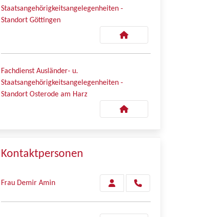
Staatsangehörigkeitsangelegenheiten -
Standort Göttingen
Fachdienst Ausländer- u.
Staatsangehörigkeitsangelegenheiten -
Standort Osterode am Harz
Kontaktpersonen
Frau Demir Amin