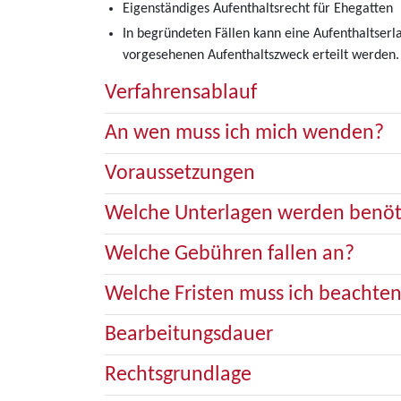
Eigenständiges Aufenthaltsrecht für Ehegatten
In begründeten Fällen kann eine Aufenthaltserl
vorgesehenen Aufenthaltszweck erteilt werden.
Verfahrensablauf
An wen muss ich mich wenden?
Voraussetzungen
Welche Unterlagen werden benöt
Welche Gebühren fallen an?
Welche Fristen muss ich beachte
Bearbeitungsdauer
Rechtsgrundlage