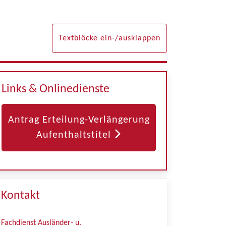
Textblöcke ein-/ausklappen
Links & Onlinedienste
Antrag Erteilung-Verlängerung
Aufenthaltstitel
Kontakt
Fachdienst Ausländer- u.