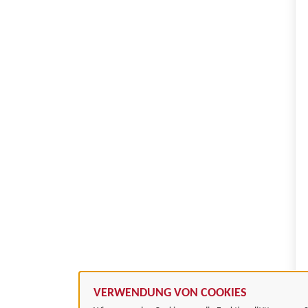
VERWENDUNG VON COOKIES