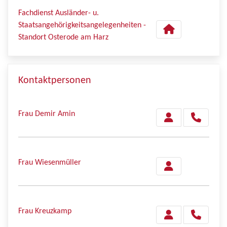
Fachdienst Ausländer- u.
Staatsangehörigkeitsangelegenheiten -
Standort Osterode am Harz
Kontaktpersonen
Frau Demir Amin
Frau Wiesenmüller
Frau Kreuzkamp