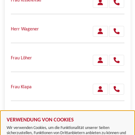
Frau Kisselevski
Herr Wagener
Frau Löher
Frau Klapa
Frau Kramer
VERWENDUNG VON COOKIES
Wir verwenden Cookies, um die Funktionalität unserer Seiten
sicherzustellen, Funktionen von Drittanbietern anbieten zu können und