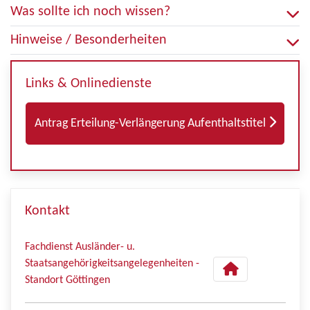
Was sollte ich noch wissen?
Hinweise / Besonderheiten
Links & Onlinedienste
Antrag Erteilung-Verlängerung Aufenthaltstitel
Kontakt
Fachdienst Ausländer- u.
Staatsangehörigkeitsangelegenheiten -
Standort Göttingen