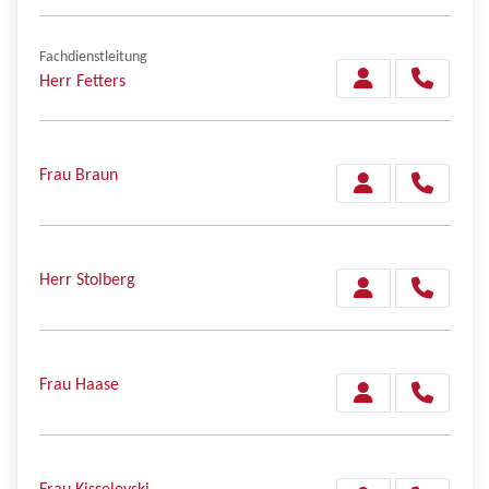
Fachdienstleitung
Herr Fetters
Frau Braun
Herr Stolberg
Frau Haase