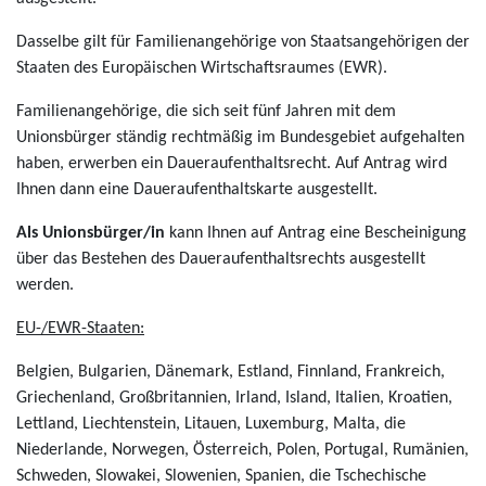
Dasselbe gilt für Familienangehörige von Staatsangehörigen der
Staaten des Europäischen Wirtschaftsraumes (EWR).
Familienangehörige, die sich seit fünf Jahren mit dem
Unionsbürger ständig rechtmäßig im Bundesgebiet aufgehalten
haben, erwerben ein Daueraufenthaltsrecht. Auf Antrag wird
Ihnen dann eine Daueraufenthaltskarte ausgestellt.
Als Unionsbürger/in
kann Ihnen auf Antrag eine Bescheinigung
über das Bestehen des Daueraufenthaltsrechts ausgestellt
werden.
EU-/EWR-Staaten:
Belgien, Bulgarien, Dänemark, Estland, Finnland, Frankreich,
Griechenland, Großbritannien, Irland, Island, Italien, Kroatien,
Lettland, Liechtenstein, Litauen, Luxemburg, Malta, die
Niederlande, Norwegen, Österreich, Polen, Portugal, Rumänien,
Schweden, Slowakei, Slowenien, Spanien, die Tschechische