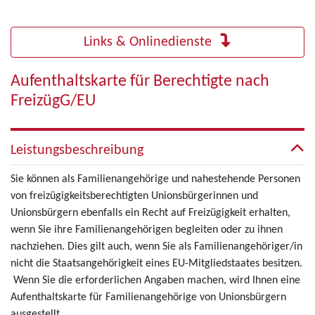
Links & Onlinedienste
Aufenthaltskarte für Berechtigte nach
FreizügG/EU
Leistungsbeschreibung
Sie können als Familienangehörige und nahestehende Personen
von freizügigkeitsberechtigten Unionsbürgerinnen und
Unionsbürgern ebenfalls ein Recht auf Freizügigkeit erhalten,
wenn Sie ihre Familienangehörigen begleiten oder zu ihnen
nachziehen. Dies gilt auch, wenn Sie als Familienangehöriger/in
nicht die Staatsangehörigkeit eines EU-Mitgliedstaates besitzen.
Wenn Sie die erforderlichen Angaben machen, wird Ihnen eine
Aufenthaltskarte für Familienangehörige von Unionsbürgern
ausgestellt.