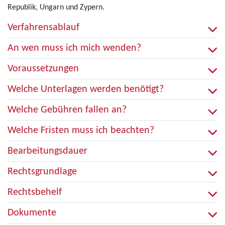
Republik, Ungarn und Zypern.
Verfahrensablauf
An wen muss ich mich wenden?
Voraussetzungen
Welche Unterlagen werden benötigt?
Welche Gebühren fallen an?
Welche Fristen muss ich beachten?
Bearbeitungsdauer
Rechtsgrundlage
Rechtsbehelf
Dokumente