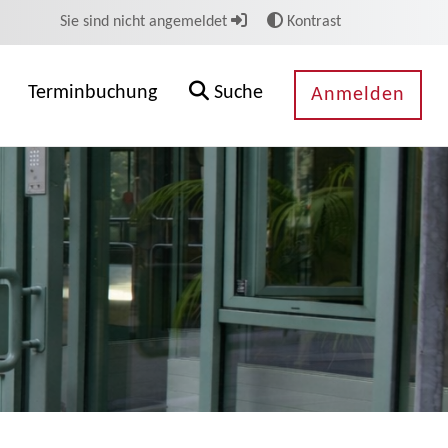
Sie sind nicht angemeldet
Kontrast
Terminbuchung
Suche
Anmelden