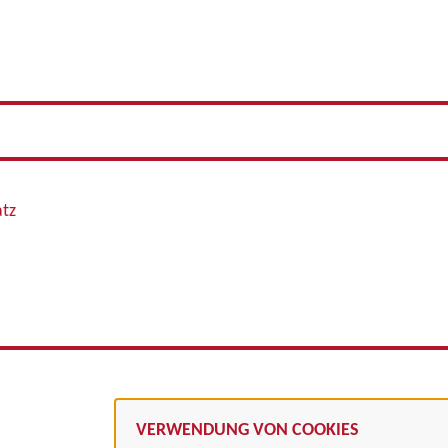
atz
VERWENDUNG VON COOKIES