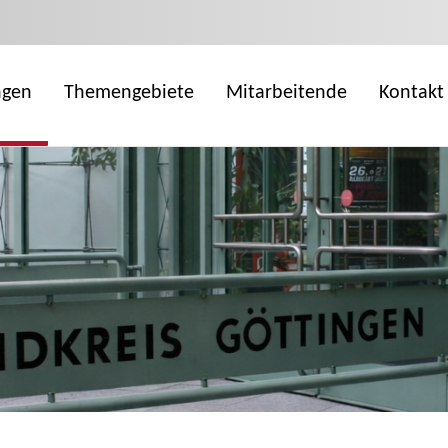
ngen
Themengebiete
Mitarbeitende
Kontakt