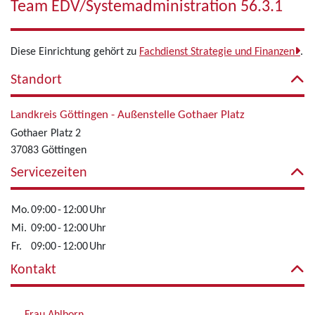
Team EDV/Systemadministration 56.3.1
Diese Einrichtung gehört zu
Fachdienst Strategie und Finanzen
.
Standort
Landkreis Göttingen - Außenstelle Gothaer Platz
Gothaer Platz 2
37083 Göttingen
Servicezeiten
Mo.
09:00
-
12:00
Uhr
Mi.
09:00
-
12:00
Uhr
Fr.
09:00
-
12:00
Uhr
Kontakt