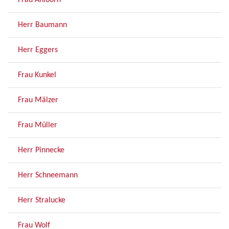
Frau Ahlborn
Herr Baumann
Herr Eggers
Frau Kunkel
Frau Mälzer
Frau Müller
Herr Pinnecke
Herr Schneemann
Herr Stralucke
Frau Wolf