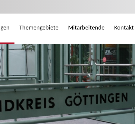
ngen
Themengebiete
Mitarbeitende
Kontakt