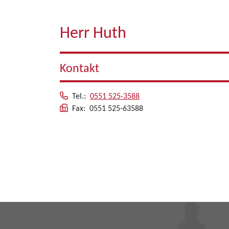
Herr Huth
Kontakt
Tel.:
0551 525-3588
Fax: 0551 525-63588