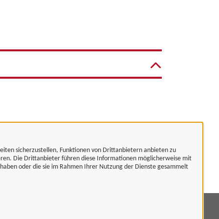
eiten sicherzustellen, Funktionen von Drittanbietern anbieten zu
eren. Die Drittanbieter führen diese Informationen möglicherweise mit
t haben oder die sie im Rahmen Ihrer Nutzung der Dienste gesammelt
mpressum