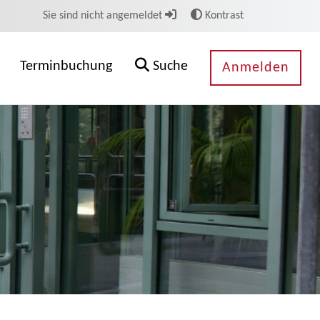
Sie sind nicht angemeldet
Kontrast
Terminbuchung
Suche
Anmelden