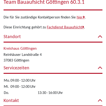
Team Bauaufsicht Göttingen 60.3.1
Die für Sie zuständige Kontaktperson finden Sie
hier
.
Diese Einrichtung gehört zu
Fachdienst Bauaufsicht
.
Standort
Kreishaus Göttingen
Reinhäuser Landstraße 4
37083 Göttingen
Servicezeiten
Mo.
09:00
-
12:00
Uhr
Mi.
09:00
-
12:00
Uhr
Do.
13:30
-
16:00
Uhr
Kontakt