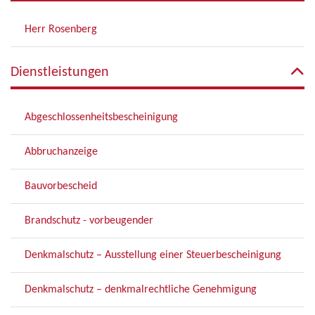
Herr Rosenberg
Dienstleistungen
Abgeschlossenheitsbescheinigung
Abbruchanzeige
Bauvorbescheid
Brandschutz - vorbeugender
Denkmalschutz – Ausstellung einer Steuerbescheinigung
Denkmalschutz – denkmalrechtliche Genehmigung