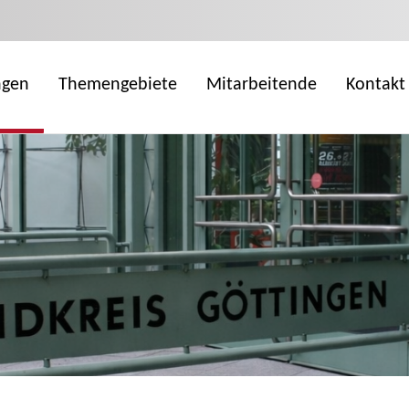
ngen
Themengebiete
Mitarbeitende
Kontakt