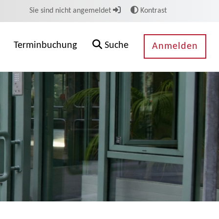
Sie sind nicht angemeldet
Kontrast
Terminbuchung
Suche
Anmelden