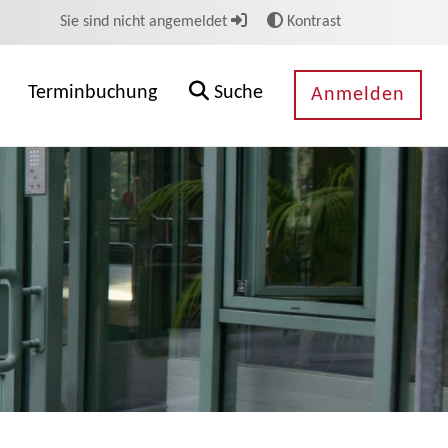
Sie sind nicht angemeldet
Kontrast
Terminbuchung
Suche
Anmelden