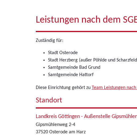
Leistungen nach dem SGB 
Zuständig für:
Stadt Osterode
Stadt Herzberg (außer Pöhlde und Scharzfeld
Samtgemeinde Bad Grund
Samtgemeinde Hattorf
Diese Einrichtung gehört zu
Team Leistungen nach 
Standort
Landkreis Göttingen - Außenstelle Gipsmühl
Gipsmühlenweg 2-4
37520 Osterode am Harz