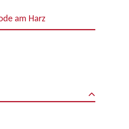
rode am Harz