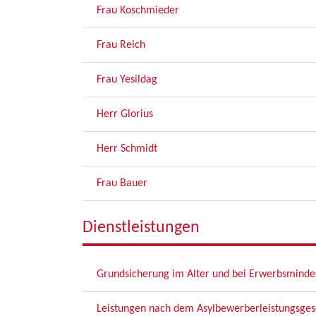
Frau Koschmieder
Frau Reich
Frau Yesildag
Herr Glorius
Herr Schmidt
Frau Bauer
Dienstleistungen
Grundsicherung im Alter und bei Erwerbsminder
Leistungen nach dem Asylbewerberleistungsges