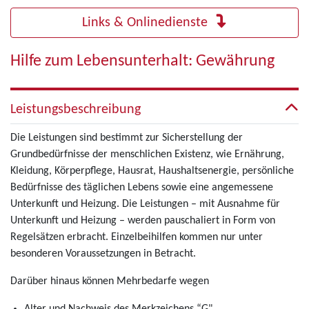
Links & Onlinedienste
Hilfe zum Lebensunterhalt: Gewährung
Leistungsbeschreibung
Die Leistungen sind bestimmt zur Sicherstellung der
Grundbedürfnisse der menschlichen Existenz, wie Ernährung,
Kleidung, Körperpflege, Hausrat, Haushaltsenergie, persönliche
Bedürfnisse des täglichen Lebens sowie eine angemessene
Unterkunft und Heizung. Die Leistungen – mit Ausnahme für
Unterkunft und Heizung – werden pauschaliert in Form von
Regelsätzen erbracht. Einzelbeihilfen kommen nur unter
besonderen Voraussetzungen in Betracht.
Darüber hinaus können Mehrbedarfe wegen