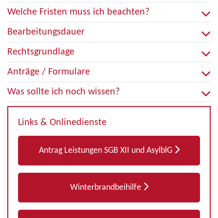
Welche Fristen muss ich beachten?
Bearbeitungsdauer
Rechtsgrundlage
Anträge / Formulare
Was sollte ich noch wissen?
Links & Onlinedienste
Antrag Leistungen SGB XII und AsylblG
Winterbrandbeihilfe