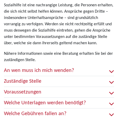
Sozialhilfe ist eine nachrangige Leistung, die Personen erhalten,
die sich nicht selbst helfen können. Ansprüche gegen Dritte –
insbesondere Unterhaltsansprüche – sind grundsätzlich
vorrangig zu verfolgen. Werden sie nicht rechtzeitig erfüllt und
muss deswegen die Sozialhilfe eintreten, gehen die Ansprüche
unter bestimmten Voraussetzungen auf die zuständige Stelle
über, welche sie dann ihrerseits geltend machen kann.
Nähere Informationen sowie eine Beratung erhalten Sie bei der
zuständigen Stelle.
An wen muss ich mich wenden?
Zuständige Stelle
Voraussetzungen
Welche Unterlagen werden benötigt?
Welche Gebühren fallen an?