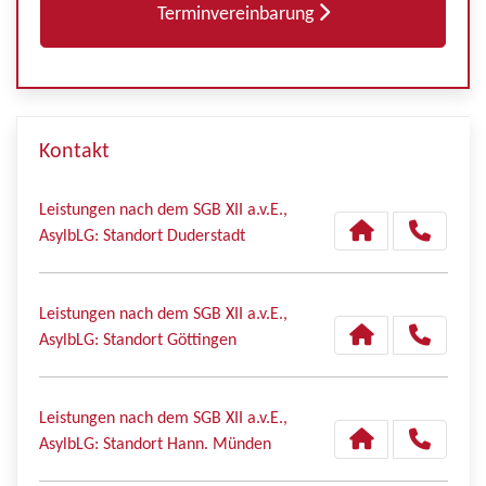
Terminvereinbarung
Kontakt
Leistungen nach dem SGB XII a.v.E.,
AsylbLG: Standort Duderstadt
Leistungen nach dem SGB XII a.v.E.,
AsylbLG: Standort Göttingen
Leistungen nach dem SGB XII a.v.E.,
AsylbLG: Standort Hann. Münden