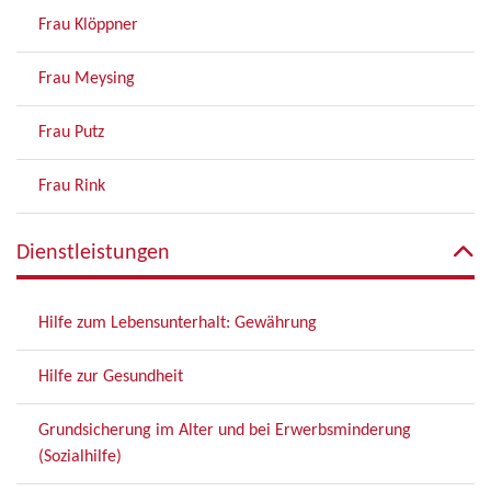
Frau Klöppner
Frau Meysing
Frau Putz
Frau Rink
Dienstleistungen
Hilfe zum Lebensunterhalt: Gewährung
Hilfe zur Gesundheit
Grundsicherung im Alter und bei Erwerbsminderung
(Sozialhilfe)