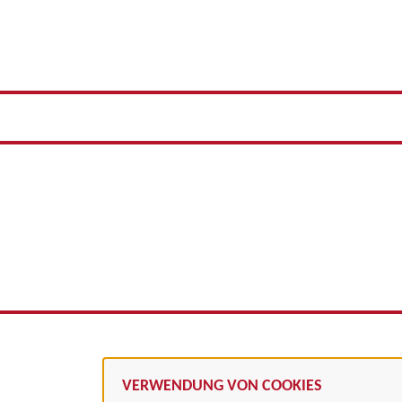
VERWENDUNG VON COOKIES