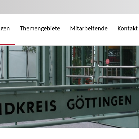
ngen
Themengebiete
Mitarbeitende
Kontakt