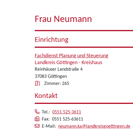
Frau Neumann
Einrichtung
Fachdienst Planung und Steuerung
Landkreis Göttingen - Kreishaus
Reinhäuser Landstraße 4
37083 Göttingen
Zimmer: 265
Kontakt
Tel.:
0551 525-3611
Fax: 0551 525-63611
E-Mail:
neumann.ka@landkreisgoettingen.de