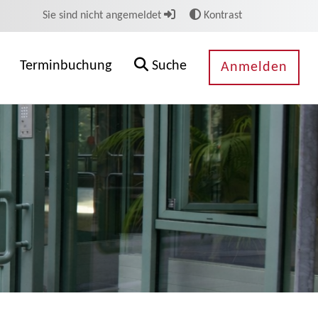
Sie sind nicht angemeldet
Kontrast
Terminbuchung
Suche
Anmelden