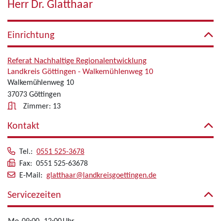
Herr Dr. Glatthaar
Einrichtung
Referat Nachhaltige Regionalentwicklung
Landkreis Göttingen - Walkemühlenweg 10
Walkemühlenweg 10
37073 Göttingen
Zimmer: 13
Kontakt
Tel.:
0551 525-3678
Fax: 0551 525-63678
E-Mail:
glatthaar@landkreisgoettingen.de
Servicezeiten