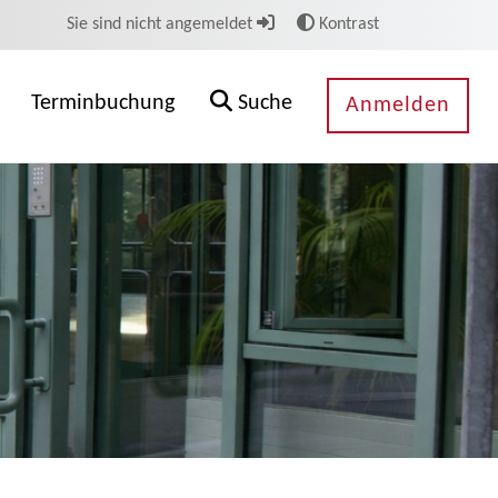
Sie sind nicht angemeldet
Kontrast
Terminbuchung
Suche
Anmelden