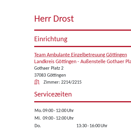
Herr Drost
Einrichtung
Team Ambulante Einzelbetreuung Göttingen
Landkreis Göttingen - Außenstelle Gothaer Pl
Gothaer Platz 2
37083 Göttingen
Zimmer: 2214/2215
Servicezeiten
Mo.
09:00
-
12:00
Uhr
Mi.
09:00
-
12:00
Uhr
Do.
13:30
-
16:00
Uhr