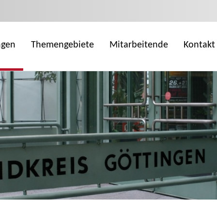
ngen
Themengebiete
Mitarbeitende
Kontakt