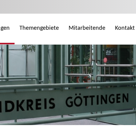
ngen
Themengebiete
Mitarbeitende
Kontakt