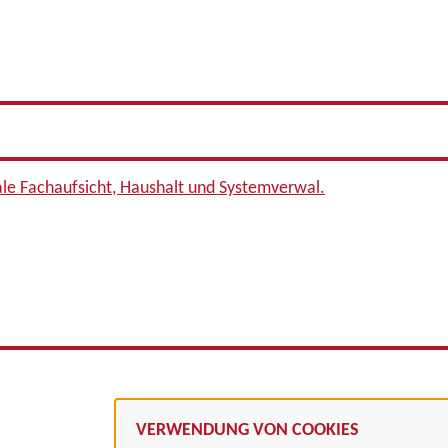
ale Fachaufsicht, Haushalt und Systemverwal.
VERWENDUNG VON COOKIES