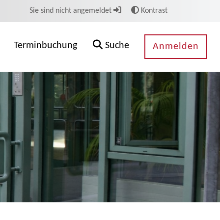
Sie sind nicht angemeldet
Kontrast
Terminbuchung
Suche
Anmelden