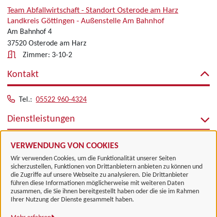
Team Abfallwirtschaft - Standort Osterode am Harz
Landkreis Göttingen - Außenstelle Am Bahnhof
Am Bahnhof 4
37520 Osterode am Harz
Zimmer: 3-10-2
Kontakt
Tel.:
05522 960-4324
Dienstleistungen
Alle zugeordneten Einrichtungen
VERWENDUNG VON COOKIES
Wir verwenden Cookies, um die Funktionalität unserer Seiten
sicherzustellen, Funktionen von Drittanbietern anbieten zu können und
die Zugriffe auf unsere Webseite zu analysieren. Die Drittanbieter
führen diese Informationen möglicherweise mit weiteren Daten
zusammen, die Sie ihnen bereitgestellt haben oder die sie im Rahmen
Landkreis Göttingen
Ihrer Nutzung der Dienste gesammelt haben.