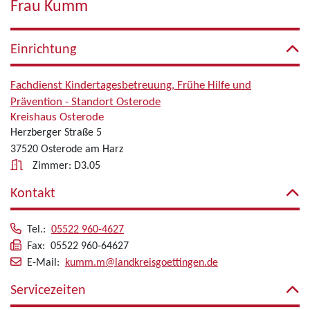
Frau Kumm
Einrichtung
Fachdienst Kindertagesbetreuung, Frühe Hilfe und
Prävention - Standort Osterode
Kreishaus Osterode
Herzberger Straße 5
37520 Osterode am Harz
Zimmer: D3.05
Kontakt
Tel.:
05522 960-4627
Fax: 05522 960-64627
E-Mail:
kumm.m@landkreisgoettingen.de
Servicezeiten