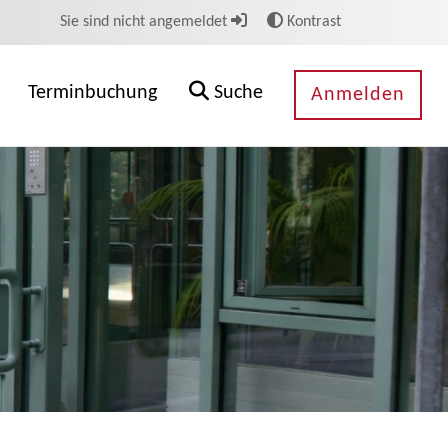
Sie sind nicht angemeldet
Kontrast
Terminbuchung
Suche
Anmelden