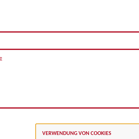
e
VERWENDUNG VON COOKIES