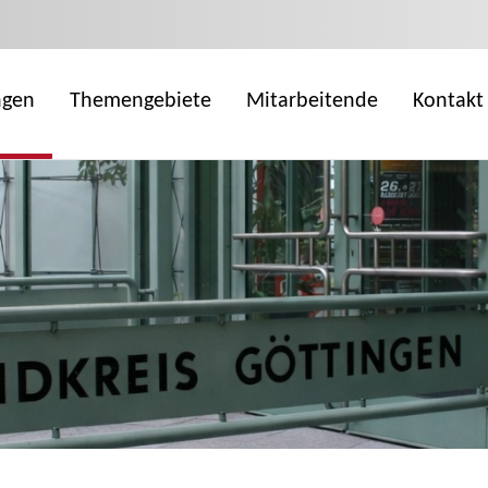
ngen
Themengebiete
Mitarbeitende
Kontakt