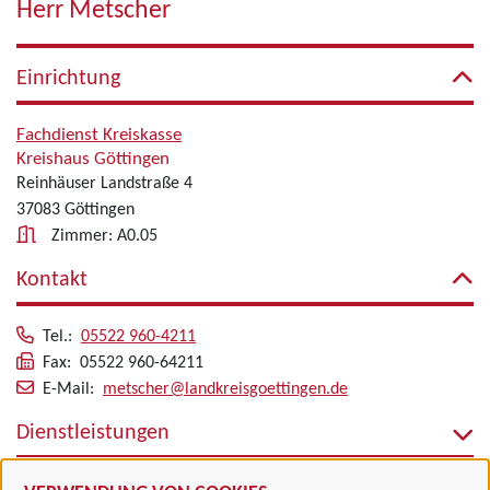
Herr Metscher
Einrichtung
Fachdienst Kreiskasse
Kreishaus Göttingen
Reinhäuser Landstraße 4
37083 Göttingen
Zimmer: A0.05
Kontakt
Tel.:
05522 960-4211
Fax: 05522 960-64211
E-Mail:
metscher@landkreisgoettingen.de
Dienstleistungen