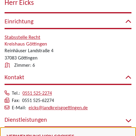
Herr Eicks
Einrichtung
Stabsstelle Recht
Kreishaus Göttingen
Reinhäuser Landstraße 4
37083 Göttingen
Zimmer: 6
Kontakt
Tel.:
0551 525-2274
Fax: 0551 525-62274
E-Mail:
eicks@landkreisgoettingen.de
Dienstleistungen